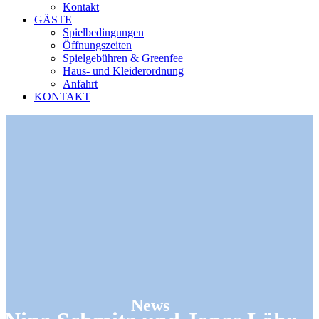
Kontakt
GÄSTE
Spielbedingungen
Öffnungszeiten
Spielgebühren & Greenfee
Haus- und Kleiderordnung
Anfahrt
KONTAKT
News