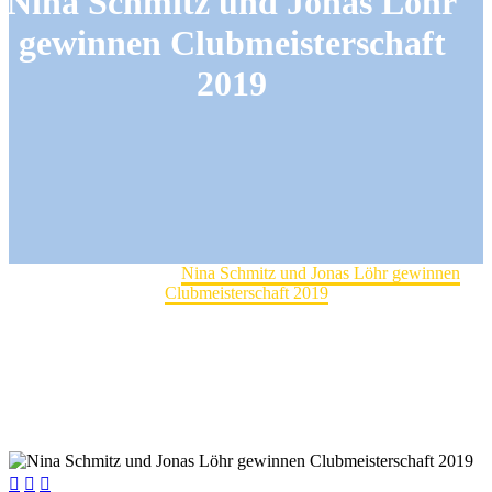
Nina Schmitz und Jonas Löhr
gewinnen Clubmeisterschaft
2019
Home
Club-Turniere
Nina Schmitz und Jonas Löhr gewinnen
Clubmeisterschaft 2019


