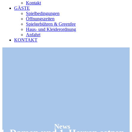
Kontakt
GÄSTE
Spielbedingungen
Öffnungszeiten
Spielgebühren & Greenfee
Haus- und Kleiderordnung
Anfahrt
KONTAKT
News