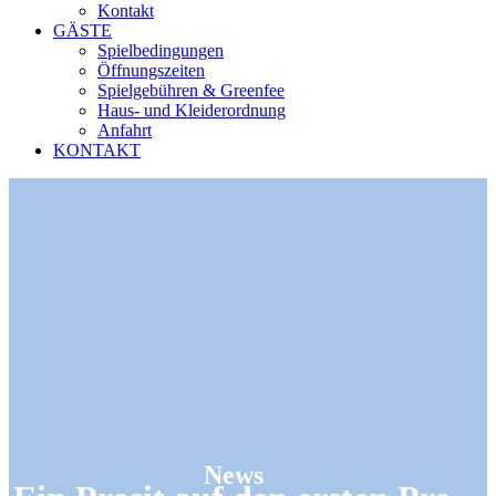
Kontakt
GÄSTE
Spielbedingungen
Öffnungszeiten
Spielgebühren & Greenfee
Haus- und Kleiderordnung
Anfahrt
KONTAKT
News