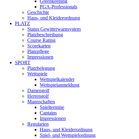
Greenkeeping
PGA-Professionals
Geschichte
Haus- und Kleiderordnung
PLATZ
Status Gewitterwarnsystem
Platzbeschreibung
Course Rating
Scorekarten
Platzpflege
Impressionen
SPORT
Platzbelegung
Wettspiele
Wettspielkalender
Wettspielanmeldung
Damengolf
Herrengolf
Mannschaften
Spieltermine
Captains
Impressionen
Regularien
Haus- und Kleiderordnung
Spiel- und Wettspielordnung