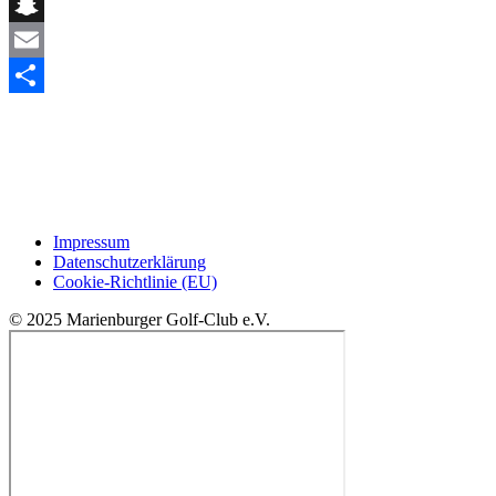
Facebook
Snapchat
Email
Teilen
Impressum
Datenschutzerklärung
Cookie-Richtlinie (EU)
© 2025 Marienburger Golf-Club e.V.