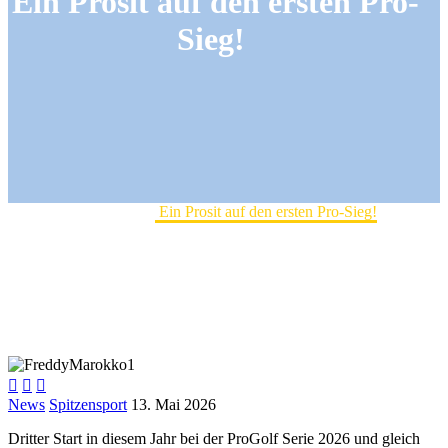
Ein Prosit auf den ersten Pro-
Sieg!
Home
News
Ein Prosit auf den ersten Pro-Sieg!



News
Spitzensport
13. Mai 2026
Dritter Start in diesem Jahr bei der ProGolf Serie 2026 und gleich