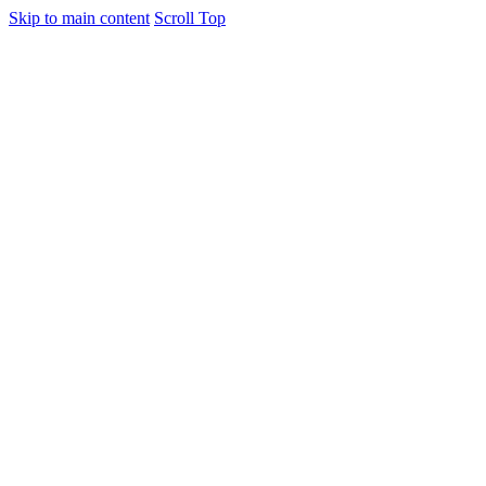
Skip to main content
Scroll Top