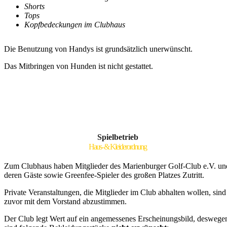
Shorts
Tops
Kopfbedeckungen im Clubhaus
Die Benutzung von Handys ist grundsätzlich unerwünscht.
Das Mitbringen von Hunden ist nicht gestattet.
Spielbetrieb
Haus- & Kleiderordnung
Zum Clubhaus haben Mitglieder des Marienburger Golf-Club e.V. un
deren Gäste sowie Greenfee-Spieler des großen Platzes Zutritt.
Private Veranstaltungen, die Mitglieder im Club abhalten wollen, sind
zuvor mit dem Vorstand abzustimmen.
Der Club legt Wert auf ein angemessenes Erscheinungsbild, deswege