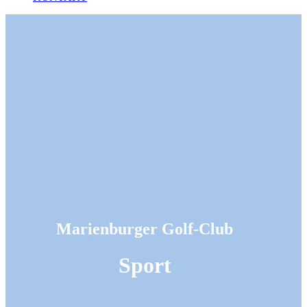
Marienburger Golf-Club
Sport