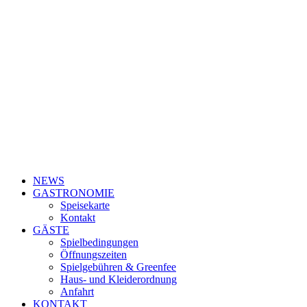
NEWS
GASTRONOMIE
Speisekarte
Kontakt
GÄSTE
Spielbedingungen
Öffnungszeiten
Spielgebühren & Greenfee
Haus- und Kleiderordnung
Anfahrt
KONTAKT