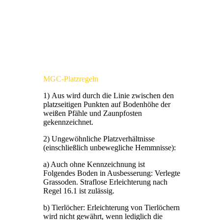
MGC-Platzregeln
1) Aus wird durch die Linie zwischen den
platzseitigen Punkten auf Bodenhöhe der
weißen Pfähle und Zaunpfosten
gekennzeichnet.
2) Ungewöhnliche Platzverhältnisse
(einschließlich unbewegliche Hemmnisse):
a) Auch ohne Kennzeichnung ist
Folgendes Boden in Ausbesserung: Verlegte
Grassoden. Straflose Erleichterung nach
Regel 16.1 ist zulässig.
b) Tierlöcher: Erleichterung von Tierlöchern
wird nicht gewährt, wenn lediglich die