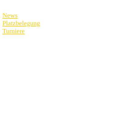
News
Platzbelegung
Turniere