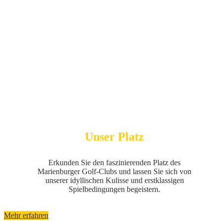
Unser Platz
Erkunden Sie den faszinierenden Platz des
Marienburger Golf-Clubs und lassen Sie sich von
unserer idyllischen Kulisse und erstklassigen
Spielbedingungen begeistern.
Mehr erfahren