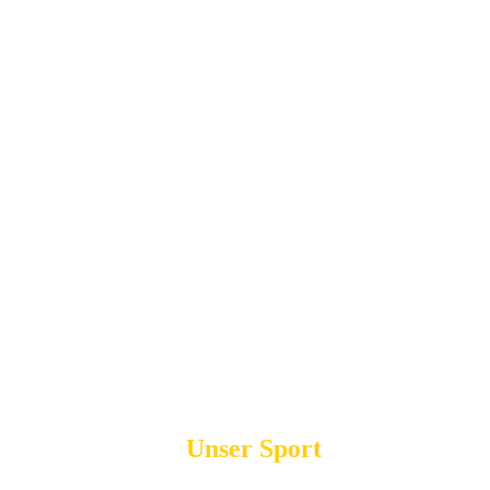
Unser Sport