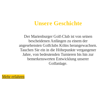
Unsere Geschichte
Der Marienburger Golf-Club ist von seinen
bescheidenen Anfängen zu einem der
angesehensten Golfclubs Kölns herangewachsen.
Tauchen Sie ein in die Höhepunkte vergangener
Jahre, von bedeutenden Turnieren bis hin zur
bemerkenswerten Entwicklung unserer
Golfanlage.
Mehr erfahren