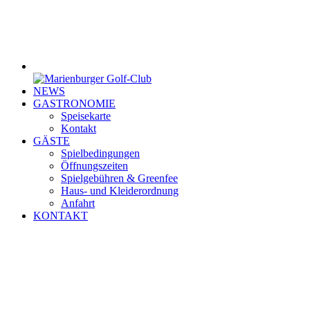
NEWS
GASTRONOMIE
Speisekarte
Kontakt
GÄSTE
Spielbedingungen
Öffnungszeiten
Spielgebühren & Greenfee
Haus- und Kleiderordnung
Anfahrt
KONTAKT