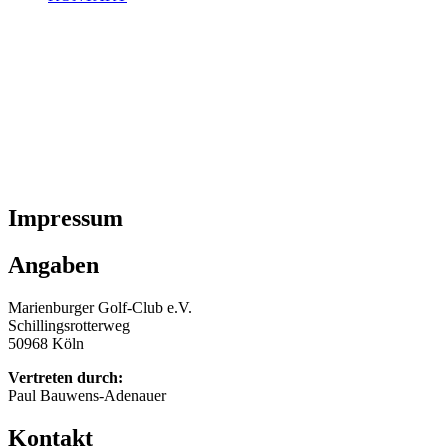
Impressum
Angaben
Marienburger Golf-Club e.V.
Schillingsrotterweg
50968 Köln
Vertreten durch:
Paul Bauwens-Adenauer
Kontakt