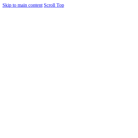
Skip to main content
Scroll Top