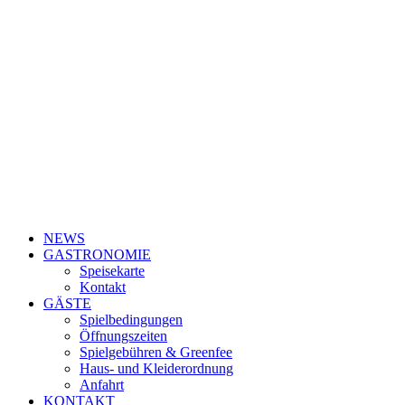
NEWS
GASTRONOMIE
Speisekarte
Kontakt
GÄSTE
Spielbedingungen
Öffnungszeiten
Spielgebühren & Greenfee
Haus- und Kleiderordnung
Anfahrt
KONTAKT