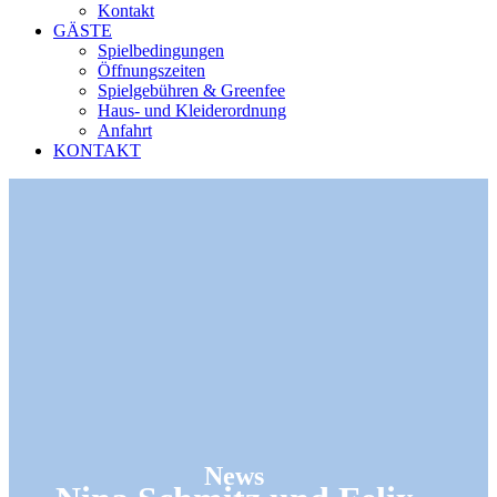
Kontakt
GÄSTE
Spielbedingungen
Öffnungszeiten
Spielgebühren & Greenfee
Haus- und Kleiderordnung
Anfahrt
KONTAKT
News