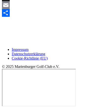
Snapchat
Email
Teilen
Impressum
Datenschutzerklärung
Cookie-Richtlinie (EU)
© 2025 Marienburger Golf-Club e.V.