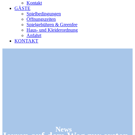
Kontakt
GÄSTE
Spielbedingungen
Öffnungszeiten
Spielgebühren & Greenfee
Haus- und Kleiderordnung
Anfahrt
KONTAKT
News