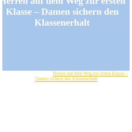
Herren auf dem Weg zur ersten
Klasse – Damen sichern den
Klassenerhalt
Home
Damenmannschaft
Herren auf dem Weg zur ersten Klasse –
Damen sichern den Klassenerhalt