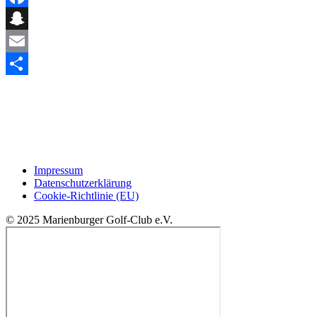
Facebook
Snapchat
Email
Teilen
Impressum
Datenschutzerklärung
Cookie-Richtlinie (EU)
© 2025 Marienburger Golf-Club e.V.