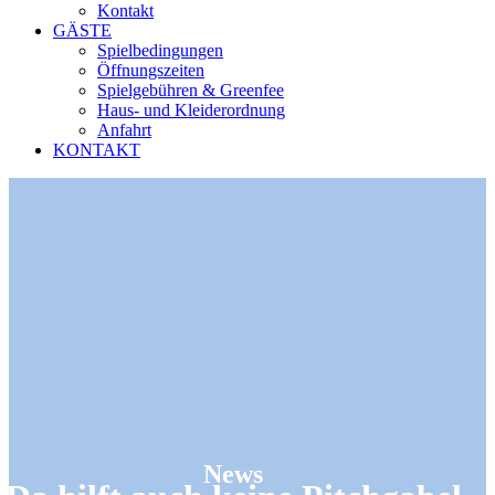
Kontakt
GÄSTE
Spielbedingungen
Öffnungszeiten
Spielgebühren & Greenfee
Haus- und Kleiderordnung
Anfahrt
KONTAKT
News