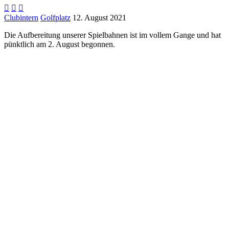



Clubintern
Golfplatz
12. August 2021
Die Aufbereitung unserer Spielbahnen ist im vollem Gange und hat
pünktlich am 2. August begonnen.