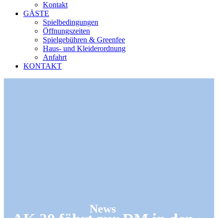
Kontakt
GÄSTE
Spielbedingungen
Öffnungszeiten
Spielgebühren & Greenfee
Haus- und Kleiderordnung
Anfahrt
KONTAKT
News