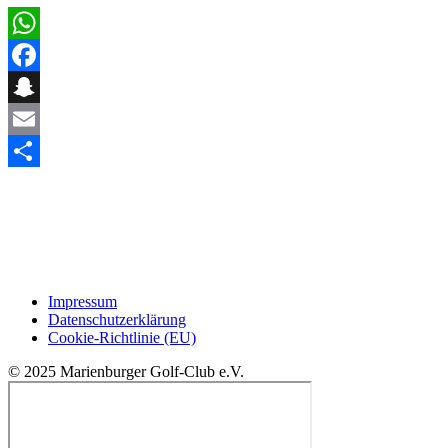
WhatsApp
Facebook
Snapchat
Email
Teilen
Impressum
Datenschutzerklärung
Cookie-Richtlinie (EU)
© 2025 Marienburger Golf-Club e.V.