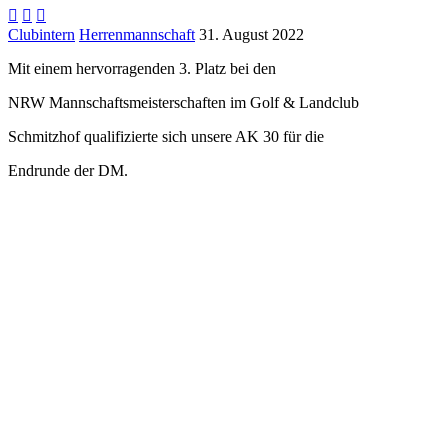



Clubintern
Herrenmannschaft
31. August 2022
Mit einem hervorragenden 3. Platz bei den
NRW Mannschaftsmeisterschaften im Golf & Landclub
Schmitzhof qualifizierte sich unsere AK 30 für die
Endrunde der DM.