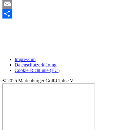
Snapchat
Email
Teilen
Impressum
Datenschutzerklärung
Cookie-Richtlinie (EU)
© 2025 Marienburger Golf-Club e.V.