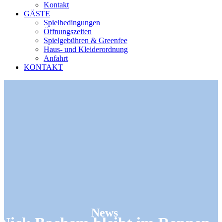
Kontakt
GÄSTE
Spielbedingungen
Öffnungszeiten
Spielgebühren & Greenfee
Haus- und Kleiderordnung
Anfahrt
KONTAKT
News