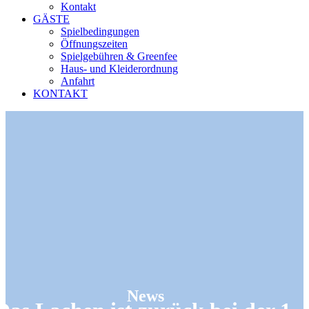
Kontakt
GÄSTE
Spielbedingungen
Öffnungszeiten
Spielgebühren & Greenfee
Haus- und Kleiderordnung
Anfahrt
KONTAKT
News