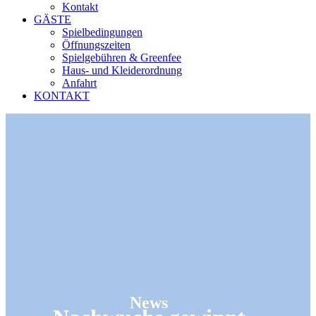
Kontakt
GÄSTE
Spielbedingungen
Öffnungszeiten
Spielgebühren & Greenfee
Haus- und Kleiderordnung
Anfahrt
KONTAKT
News