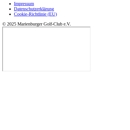
Impressum
Datenschutzerklärung
Cookie-Richtlinie (EU)
© 2025 Marienburger Golf-Club e.V.