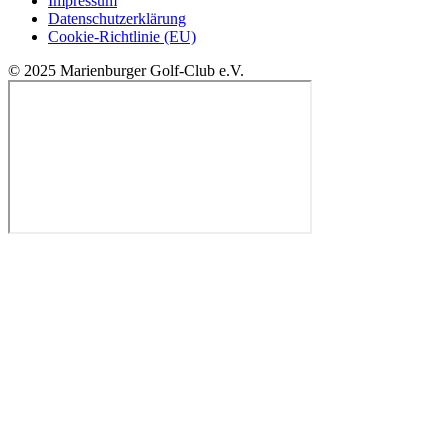
Impressum
Datenschutzerklärung
Cookie-Richtlinie (EU)
© 2025 Marienburger Golf-Club e.V.