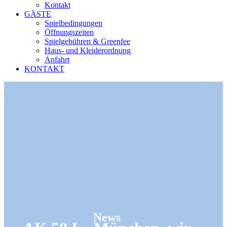
Kontakt
GÄSTE
Spielbedingungen
Öffnungszeiten
Spielgebühren & Greenfee
Haus- und Kleiderordnung
Anfahrt
KONTAKT
News