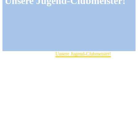
Unsere Jugend-Clubmeister!
Home
Jugend
Unsere Jugend-Clubmeister!