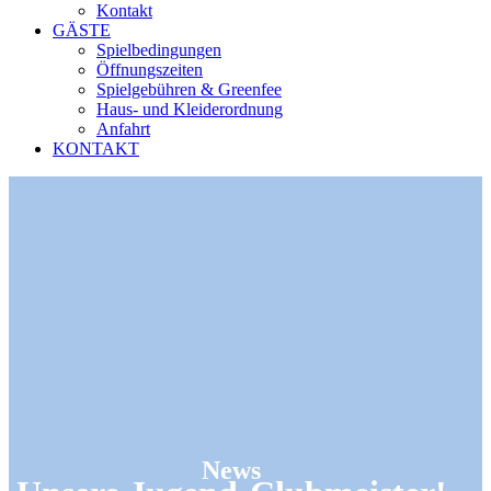
Kontakt
GÄSTE
Spielbedingungen
Öffnungszeiten
Spielgebühren & Greenfee
Haus- und Kleiderordnung
Anfahrt
KONTAKT
News