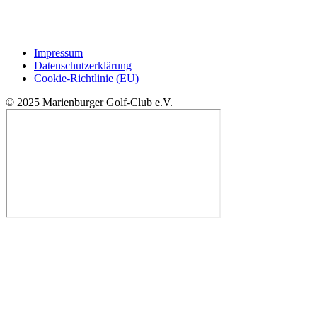
Impressum
Datenschutzerklärung
Cookie-Richtlinie (EU)
© 2025 Marienburger Golf-Club e.V.