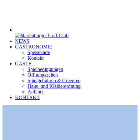
NEWS
GASTRONOMIE
Speisekarte
Kontakt
GÄSTE
Spielbedingungen
Öffnungszeiten
Spielgebühren & Greenfee
Haus- und Kleiderordnung
Anfahrt
KONTAKT