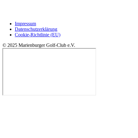
Impressum
Datenschutzerklärung
Cookie-Richtlinie (EU)
© 2025 Marienburger Golf-Club e.V.