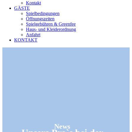
Kontakt
GÄSTE
Spielbedingungen
Öffnungszeiten
Spielgebühren & Greenfee
Haus- und Kleiderordnung
Anfahrt
KONTAKT
News