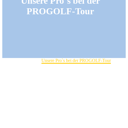
Unsere Pro`s bei der
PROGOLF-Tour
Home
News
Unsere Pro`s bei der PROGOLF-Tour