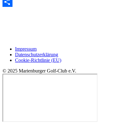
Email
Teilen
Impressum
Datenschutzerklärung
Cookie-Richtlinie (EU)
© 2025 Marienburger Golf-Club e.V.