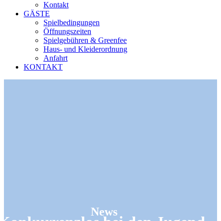
Kontakt
GÄSTE
Spielbedingungen
Öffnungszeiten
Spielgebühren & Greenfee
Haus- und Kleiderordnung
Anfahrt
KONTAKT
News