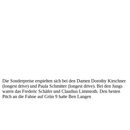
Die Sonderpreise erspielten sich bei den Damen Dorothy Kirschner
(longest drive) und Paula Schmitter (longest drive). Bei den Jungs
waren das Frederic Schäfer und Claudius Limmroth. Den besten
Pitch an die Fahne auf Grün 9 hatte Ben Langen