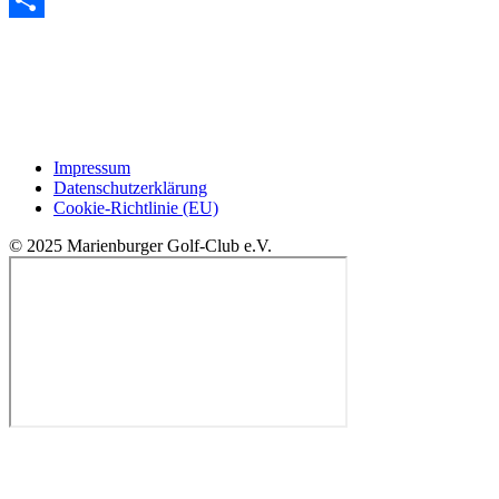
Teilen
Impressum
Datenschutzerklärung
Cookie-Richtlinie (EU)
© 2025 Marienburger Golf-Club e.V.