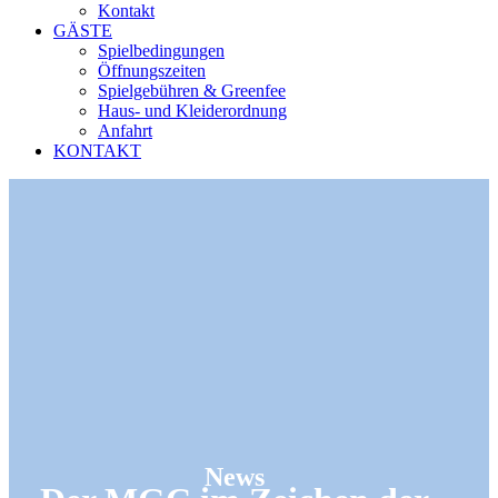
Kontakt
GÄSTE
Spielbedingungen
Öffnungszeiten
Spielgebühren & Greenfee
Haus- und Kleiderordnung
Anfahrt
KONTAKT
News