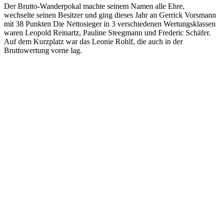
Der Brutto-Wanderpokal machte seinem Namen alle Ehre,
wechselte seinen Besitzer und ging dieses Jahr an Gerrick Vorsmann
mit 38 Punkten Die Nettosieger in 3 verschiedenen Wertungsklassen
waren Leopold Reinartz, Pauline Steegmann und Frederic Schäfer.
Auf dem Kurzplatz war das Leonie Rohlf, die auch in der
Bruttowertung vorne lag.